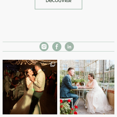
découvrir