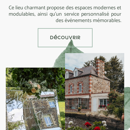
Ce lieu charmant propose des espaces modernes et
modulables, ainsi qu’un service personnalisé pour
des événements mémorables.
découvr
I
r